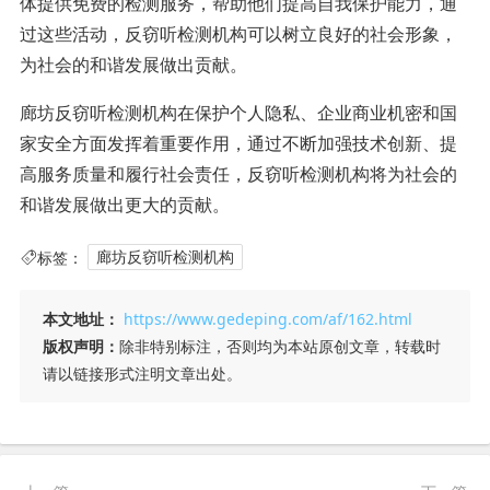
体提供免费的检测服务，帮助他们提高自我保护能力，通
过这些活动，反窃听检测机构可以树立良好的社会形象，
为社会的和谐发展做出贡献。
廊坊反窃听检测机构在保护个人隐私、企业商业机密和国
家安全方面发挥着重要作用，通过不断加强技术创新、提
高服务质量和履行社会责任，反窃听检测机构将为社会的
和谐发展做出更大的贡献。
标签：
廊坊反窃听检测机构
本文地址：
https://www.gedeping.com/af/162.html
版权声明：
除非特别标注，否则均为本站原创文章，转载时
请以链接形式注明文章出处。