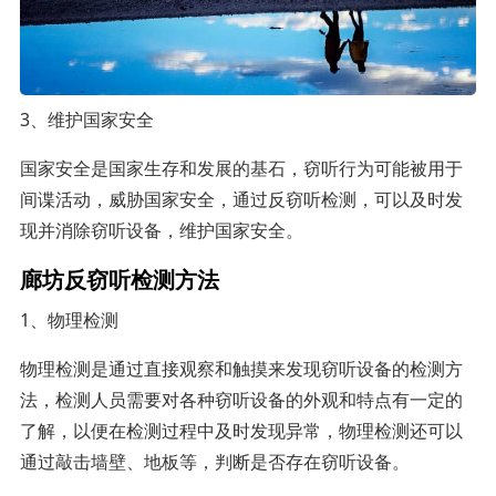
3、维护国家安全
国家安全是国家生存和发展的基石，窃听行为可能被用于
间谍活动，威胁国家安全，通过反窃听检测，可以及时发
现并消除窃听设备，维护国家安全。
廊坊反窃听检测方法
1、物理检测
物理检测是通过直接观察和触摸来发现窃听设备的检测方
法，检测人员需要对各种窃听设备的外观和特点有一定的
了解，以便在检测过程中及时发现异常，物理检测还可以
通过敲击墙壁、地板等，判断是否存在窃听设备。