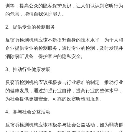
训等，提高公众的隐私保护意识，让人们认识到窃听行为
的危害，增强自我保护能力。
2、提供专业的检测服务
反窃听检测机构应该不断提升自身的技术水平，为个人和
企业提供专业的检测服务，通过专业的检测，及时发现并
消除窃听设备，保护客户的隐私安全。
3、推动行业健康发展
反窃听检测机构应该积极参与行业标准的制定，推动行业
的健康发展，通过加强行业自律，提高行业的整体水平，
为社会提供更加安全、可靠的反窃听检测服务。
4、参与社会公益活动
反窃听检测机构应该积极参与社会公益活动，如为弱势群