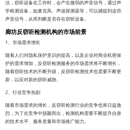
法，窃听设备在工作时，会产生微弱的声音信号，通过声
学检测设备，如麦克风、声波探测器等，可以捕捉到这些
声音信号，从而判断是否存在窃听设备。
廊坊反窃听检测机构的市场前景
1、市场需求增长
随着人们对隐私保护意识的提高，以及企业对商业机密保
护的需求增加，反窃听检测服务的市场需求将不断增长，
随着窃听技术的不断升级，反窃听检测技术也需要不断更
新，以应对新的窃听威胁。
2、行业竞争加剧
随着市场需求的增长，反窃听检测行业的竞争也将日益激
烈，为了在竞争中脱颖而出，检测机构需要不断提升自身
的技术水平、服务质量和市场推广能力。