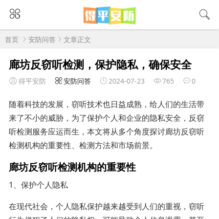
首页
安防问答
文章正文
廊坊反窃听检测，保护隐私，确保安全
得平安防
安防问答
2024-07-23
765
0
随着科技的发展，窃听技术也日益成熟，给人们的生活带
来了不小的威胁，为了保护个人和企业的隐私安全，反窃
听检测服务应运而生，本文将从多个角度探讨廊坊反窃听
检测机构的重要性、检测方法和市场前景。
廊坊反窃听检测机构的重要性
1、保护个人隐私
在现代社会，个人隐私保护越来越受到人们的重视，窃听