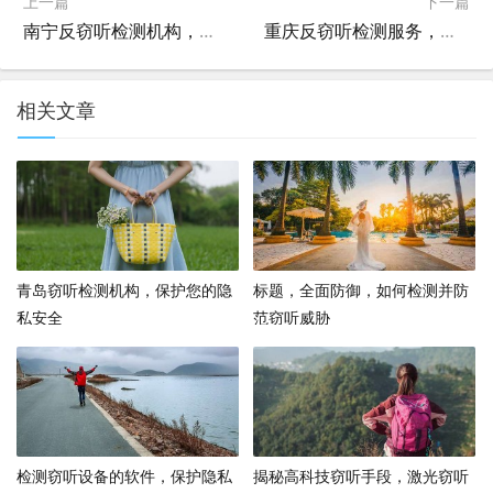
上一篇
下一篇
南宁反窃听检测机构，保护您的隐私和安全
重庆反窃听检测服务，保障您的隐私安全
相关文章
青岛窃听检测机构，保护您的隐
标题，全面防御，如何检测并防
私安全
范窃听威胁
检测窃听设备的软件，保护隐私
揭秘高科技窃听手段，激光窃听