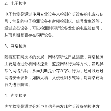
2、电子检测
电子检测是通过使用专业设备来检测窃听设备的电磁波信
号，常见的电子检测设备有射频检测仪、信号发生器等，
通过这些设备，可以检测到窃听设备发出的电磁波信号，
从而判断是否存在窃听设备。
3、网络检测
随着互联网技术的发展，网络窃听也日益猖獗，网络检测
主要是通过分析网络流量、监控网络行为等方式，发现异
常的网络活动，从而判断是否存在窃听行为，还可以通过
网络安全设备，如防火墙、入侵检测系统等，对网络窃听
行为进行防御。
4、声学检测
声学检测是通过分析声音信号来发现窃听设备的检测方