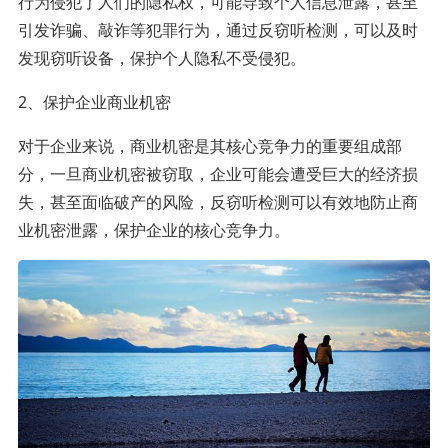
行为侵犯了人们的隐私权，可能导致个人信息泄露，甚至
引发诈骗、敲诈等犯罪行为，通过反窃听检测，可以及时
发现窃听设备，保护个人隐私不受侵犯。
2、保护企业商业机密
对于企业来说，商业机密是其核心竞争力的重要组成部
分，一旦商业机密被窃取，企业可能会遭受巨大的经济损
失，甚至面临破产的风险，反窃听检测可以有效地防止商
业机密泄露，保护企业的核心竞争力。