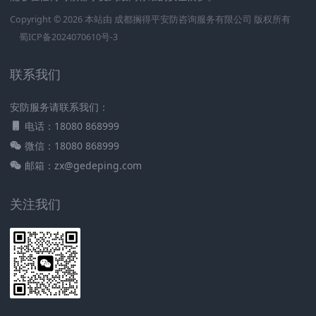
Copyright © 2026 本站由
成都搁得平安防咨询服务有限公司
版权所有
蜀ICP备2024070610号-3
联系我们
安防服务请联系我们：
电话：18080 868999
微信：18080 868999
邮箱：zx@gedeping.com
关注我们