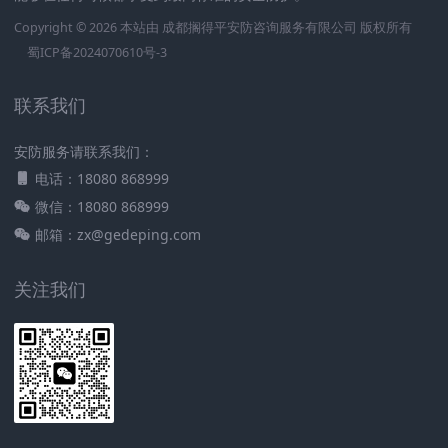
Copyright © 2026 本站由
成都搁得平安防咨询服务有限公司
版权所有
蜀ICP备2024070610号-3
联系我们
安防服务请联系我们：
电话：18080 868999
微信：18080 868999
邮箱：zx@gedeping.com
关注我们