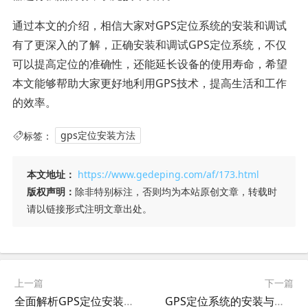
通过本文的介绍，相信大家对GPS定位系统的安装和调试
有了更深入的了解，正确安装和调试GPS定位系统，不仅
可以提高定位的准确性，还能延长设备的使用寿命，希望
本文能够帮助大家更好地利用GPS技术，提高生活和工作
的效率。
标签：
gps定位安装方法
本文地址：
https://www.gedeping.com/af/173.html
版权声明：
除非特别标注，否则均为本站原创文章，转载时
请以链接形式注明文章出处。
上一篇
下一篇
全面解析GPS定位安装，步骤、技巧与注意事项
GPS定位系统的安装与应用，全方位解析