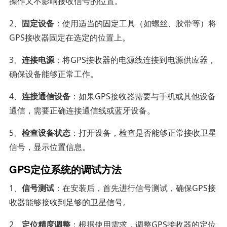
操作又不影响接收信号的位置。
2、
固定设备
：使用适当的固定工具（如螺丝、胶带等）将
GPS接收器固定在选定的位置上。
3、
连接电源
：将GPS接收器的电源线连接到电源供应器，
确保设备能够正常工作。
4、
连接通信设备
：如果GPS接收器需要与手机或其他设备
通信，需要正确连接通信线或蓝牙设备。
5、
检查设备状态
：打开设备，检查是否能够正常接收卫星
信号，显示位置信息。
GPS定位系统的调试方法
1、
信号测试
：在安装后，首先进行信号测试，确保GPS接
收器能够接收到足够的卫星信号。
2、
定位精度调整
：根据使用需求，调整GPS接收器的定位