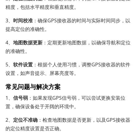
精度，包括水平精度和垂直精度。
3、
时间校准
：确保GPS接收器的时间与实际时间同步，以
提高定位的准确性。
4、
地图数据更新
：定期更新地图数据，以确保导航和定位
的准确性。
5、
软件设置
：根据个人使用习惯，调整GPS接收器的软件
设置，如声音提示、屏幕亮度等。
常见问题与解决方案
1、
信号弱
：如果发现GPS信号弱，可以尝试更换安装位
置，确保设备处于开阔的环境中。
2、
定位不准确
：检查地图数据是否更新，以及GPS接收器
的定位精度设置是否正确。