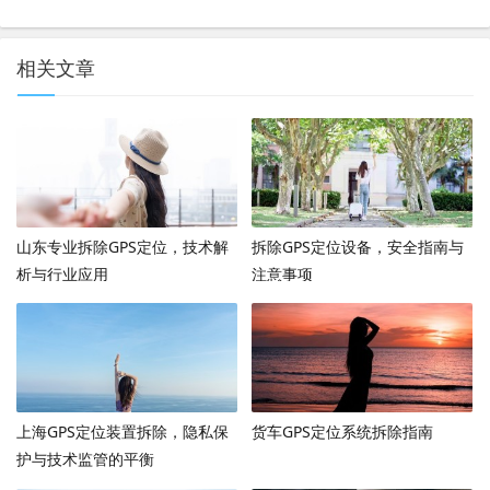
相关文章
山东专业拆除GPS定位，技术解
拆除GPS定位设备，安全指南与
析与行业应用
注意事项
上海GPS定位装置拆除，隐私保
货车GPS定位系统拆除指南
护与技术监管的平衡