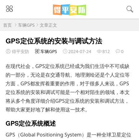
首页
车辆GPS
文章正文
GPS定位系统的安装与调试方法
得平安防
车辆GPS
2024-07-24
812
0
在现代社会，GPS定位系统已经成为我们生活中不可或缺
的一部分，无论是在交通导航、地理测绘还是个人定位等
方面，GPS都发挥着重要的作用，对于很多人来说，GPS
定位系统的安装和调试可能是一个相对陌生的领域，本文
将从多个角度详细介绍GPS定位系统的安装和调试方法，
帮助大家更好地了解和使用这一技术。
GPS定位系统概述
GPS（Global Positioning System）是一种全球卫星定位