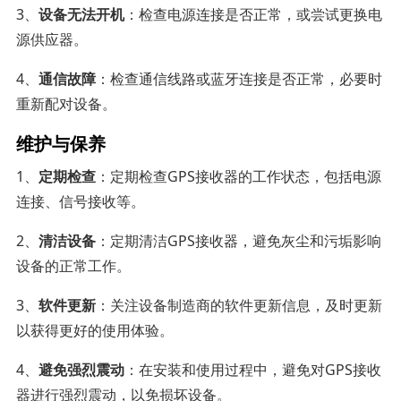
3、
设备无法开机
：检查电源连接是否正常，或尝试更换电
源供应器。
4、
通信故障
：检查通信线路或蓝牙连接是否正常，必要时
重新配对设备。
维护与保养
1、
定期检查
：定期检查GPS接收器的工作状态，包括电源
连接、信号接收等。
2、
清洁设备
：定期清洁GPS接收器，避免灰尘和污垢影响
设备的正常工作。
3、
软件更新
：关注设备制造商的软件更新信息，及时更新
以获得更好的使用体验。
4、
避免强烈震动
：在安装和使用过程中，避免对GPS接收
器进行强烈震动，以免损坏设备。