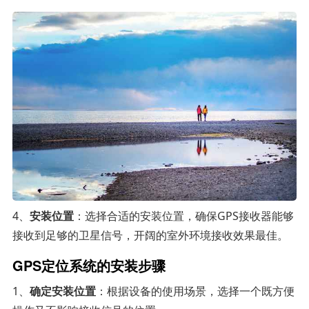
4、
安装位置
：选择合适的安装位置，确保GPS接收器能够
接收到足够的卫星信号，开阔的室外环境接收效果最佳。
GPS定位系统的安装步骤
1、
确定安装位置
：根据设备的使用场景，选择一个既方便