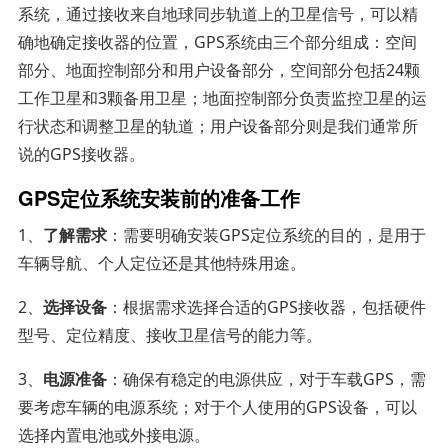
系统，通过接收来自地球同步轨道上的卫星信号，可以精
确地确定接收器的位置，GPS系统由三个部分组成：空间
部分、地面控制部分和用户设备部分，空间部分包括24颗
工作卫星和3颗备用卫星；地面控制部分负责监控卫星的运
行状态和调整卫星的轨道；用户设备部分则是我们通常所
说的GPS接收器。
GPS定位系统安装前的准备工作
1、
了解需求
：需要明确安装GPS定位系统的目的，是用于
车辆导航、个人定位还是其他特殊用途。
2、
选择设备
：根据需求选择合适的GPS接收器，包括硬件
型号、定位精度、接收卫星信号的能力等。
3、
电源准备
：确保有稳定的电源供应，对于车载GPS，需
要考虑车辆的电源系统；对于个人使用的GPS设备，可以
选择内置电池或外接电源。