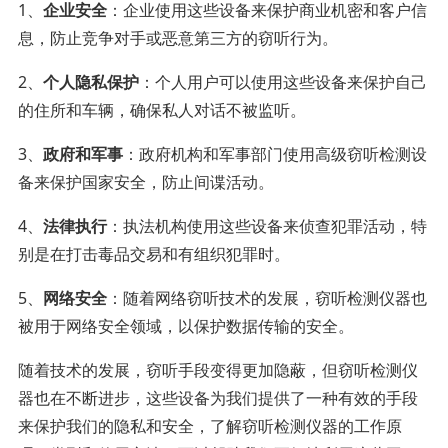
1、
企业安全
：企业使用这些设备来保护商业机密和客户信
息，防止竞争对手或恶意第三方的窃听行为。
2、
个人隐私保护
：个人用户可以使用这些设备来保护自己
的住所和车辆，确保私人对话不被监听。
3、
政府和军事
：政府机构和军事部门使用高级窃听检测设
备来保护国家安全，防止间谍活动。
4、
法律执行
：执法机构使用这些设备来侦查犯罪活动，特
别是在打击毒品交易和有组织犯罪时。
5、
网络安全
：随着网络窃听技术的发展，窃听检测仪器也
被用于网络安全领域，以保护数据传输的安全。
随着技术的发展，窃听手段变得更加隐蔽，但窃听检测仪
器也在不断进步，这些设备为我们提供了一种有效的手段
来保护我们的隐私和安全，了解窃听检测仪器的工作原