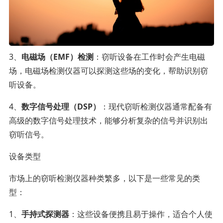
3、
电磁场（EMF）检测
：窃听设备在工作时会产生电磁
场，电磁场检测仪器可以探测这些场的变化，帮助识别窃
听设备。
4、
数字信号处理（DSP）
：现代窃听检测仪器通常配备有
高级的数字信号处理技术，能够分析复杂的信号并识别出
窃听信号。
设备类型
市场上的窃听检测仪器种类繁多，以下是一些常见的类
型：
1、
手持式探测器
：这些设备便携且易于操作，适合个人使