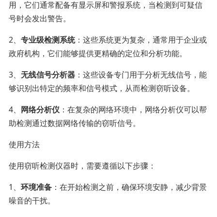
用，它们通常配备有显示屏和警报系统，当检测到可疑信
号时会发出警告。
2、
专业级检测系统
：这些系统更为复杂，通常用于企业或
政府机构，它们能够提供更精确的定位和分析功能。
3、
无线信号分析器
：这些设备专门用于分析无线信号，能
够识别出特定的频率和信号模式，从而检测窃听设备。
4、
网络分析仪
：在复杂的网络环境中，网络分析仪可以帮
助检测通过数据网络传输的窃听信号。
使用方法
使用窃听检测仪器时，需要遵循以下步骤：
1、
环境准备
：在开始检测之前，确保环境安静，减少背景
噪音的干扰。