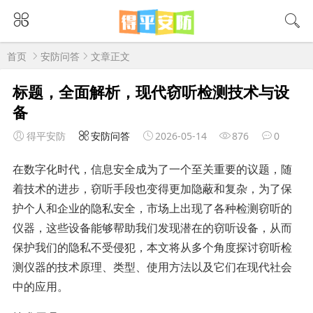
首页
安防问答
文章正文
标题，全面解析，现代窃听检测技术与设
备
得平安防
安防问答
2026-05-14
876
0
在数字化时代，信息安全成为了一个至关重要的议题，随
着技术的进步，窃听手段也变得更加隐蔽和复杂，为了保
护个人和企业的隐私安全，市场上出现了各种检测窃听的
仪器，这些设备能够帮助我们发现潜在的窃听设备，从而
保护我们的隐私不受侵犯，本文将从多个角度探讨窃听检
测仪器的技术原理、类型、使用方法以及它们在现代社会
中的应用。