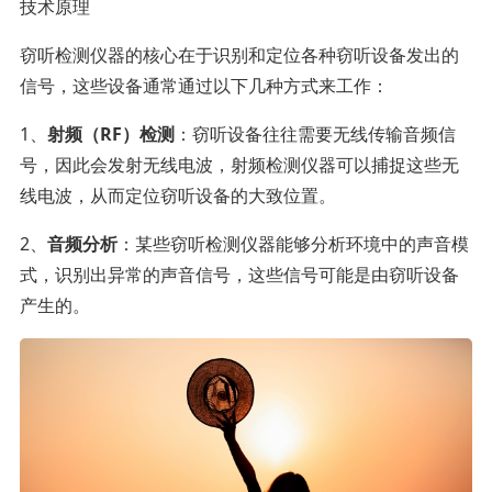
技术原理
窃听检测仪器的核心在于识别和定位各种窃听设备发出的
信号，这些设备通常通过以下几种方式来工作：
1、
射频（RF）检测
：窃听设备往往需要无线传输音频信
号，因此会发射无线电波，射频检测仪器可以捕捉这些无
线电波，从而定位窃听设备的大致位置。
2、
音频分析
：某些窃听检测仪器能够分析环境中的声音模
式，识别出异常的声音信号，这些信号可能是由窃听设备
产生的。