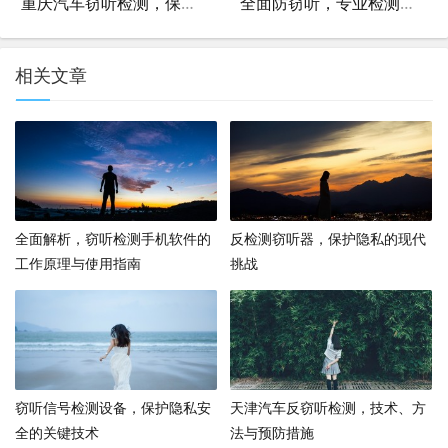
重庆汽车窃听检测，保护隐私，确保安全
全面防窃听，专业检测技术与策略
相关文章
全面解析，窃听检测手机软件的
反检测窃听器，保护隐私的现代
工作原理与使用指南
挑战
窃听信号检测设备，保护隐私安
天津汽车反窃听检测，技术、方
全的关键技术
法与预防措施