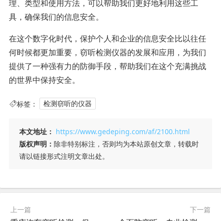
理、类型和使用方法，可以帮助我们更好地利用这些工
具，确保我们的信息安全。
在这个数字化时代，保护个人和企业的信息安全比以往任
何时候都更加重要，窃听检测仪器的发展和应用，为我们
提供了一种强有力的防御手段，帮助我们在这个充满挑战
的世界中保持安全。
标签：
检测窃听的仪器
本文地址：
https://www.gedeping.com/af/2100.html
版权声明：
除非特别标注，否则均为本站原创文章，转载时
请以链接形式注明文章出处。
上一篇
下一篇