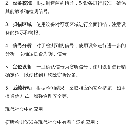
2、
设备校准
：根据制造商的指导，对设备进行校准，确保
其能够准确检测信号。
3、
扫描区域
：使用设备对可疑区域进行全面扫描，注意设
备的指示和警报。
4、
信号分析
：对于检测到的信号，使用设备进行进一步的
分析，以确定是否为窃听信号。
5、
定位设备
：一旦确认信号为窃听信号，使用设备进行精
确定位，以便找到并移除窃听设备。
6、
后续行动
：根据检测结果，采取相应的安全措施，如更
换通信方式、增强物理安全等。
现代社会中的应用
窃听检测仪器在现代社会中有着广泛的应用：