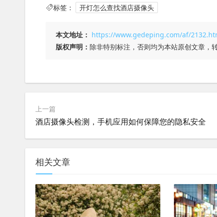
标签：
开灯怎么查找酒店摄像头
本文地址：
https://www.gedeping.com/af/2132.ht
版权声明：
除非特别标注，否则均为本站原创文章，
上一篇
酒店摄像头检测，手机应用如何保障您的隐私安全
相关文章