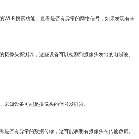
Wi-Fi搜索功能，查看是否有异常的网络信号，如果发现有未
的摄像头探测器，这些设备可以检测到摄像头发出的电磁波、
，未知设备可能是摄像头的信号发射器。
看是否有异常的数据传输，这可能表明有摄像头在传输数据。