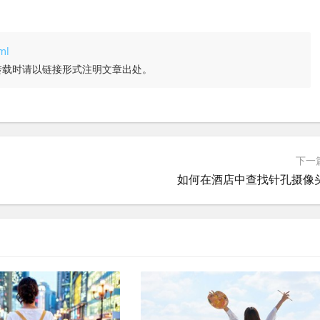
ml
转载时请以链接形式注明文章出处。
下一
如何在酒店中查找针孔摄像