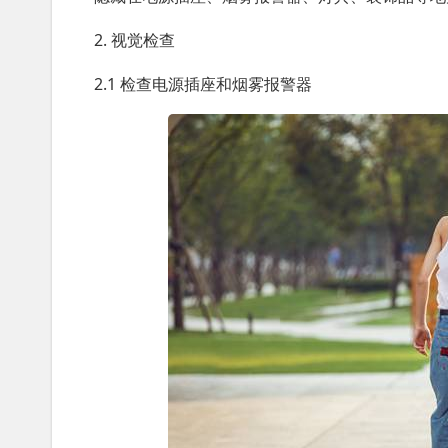
2. 视觉检查
2.1 检查电源插座和烟雾报警器