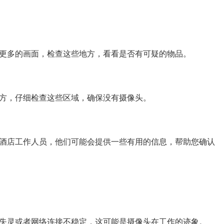
更多的画面，检查这些地方，看看是否有可疑的物品。
方，仔细检查这些区域，确保没有摄像头。
酒店工作人员，他们可能会提供一些有用的信息，帮助您确认
失灵或者网络连接不稳定，这可能是摄像头在工作的迹象。