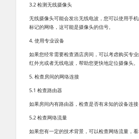
3.2 检测无线摄像头
无线摄像头可能会发出无线电波，您可以使用手机的
标记的网络，这可能是摄像头的信号。
4. 使用专业设备
如果您经常需要检查酒店房间，可以考虑购买专业
红外光或者无线电波，帮助您更快地定位摄像头。
5. 检查房间的网络连接
5.1 检查路由器
如果房间内有路由器，检查是否有未知的设备连接
5.2 检查网络流量
如果您有一定的技术背景，可以检查网络流量，看