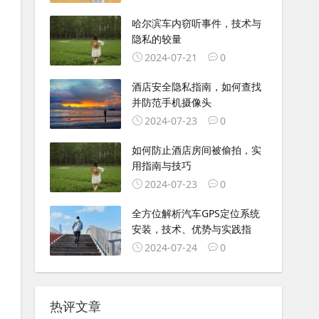
哈尔滨车内窃听事件，技术与
隐私的较量
2024-07-21
0
酒店安全隐私指南，如何查找
并防范手机摄像头
2024-07-23
0
如何防止酒店房间被偷拍，实
用指南与技巧
2024-07-23
0
全方位解析汽车GPS定位系统
安装，技术、优势与实践指
2024-07-24
0
热评文章