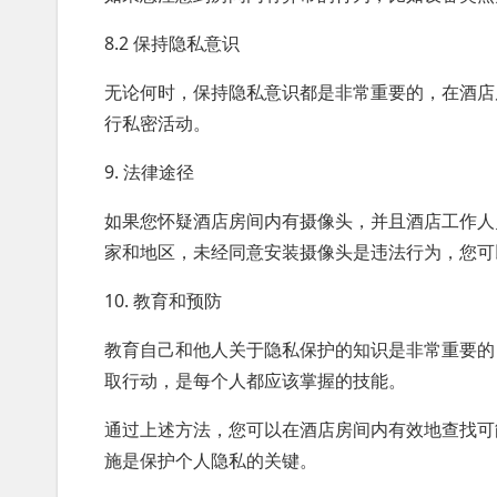
8.2 保持隐私意识
无论何时，保持隐私意识都是非常重要的，在酒店
行私密活动。
9. 法律途径
如果您怀疑酒店房间内有摄像头，并且酒店工作人
家和地区，未经同意安装摄像头是违法行为，您可
10. 教育和预防
教育自己和他人关于隐私保护的知识是非常重要的
取行动，是每个人都应该掌握的技能。
通过上述方法，您可以在酒店房间内有效地查找可
施是保护个人隐私的关键。