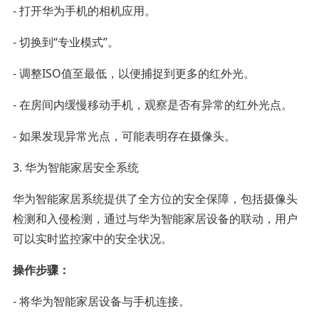
- 打开华为手机的相机应用。
- 切换到“专业模式”。
- 调整ISO值至最低，以便捕捉到更多的红外光。
- 在房间内缓慢移动手机，观察是否有异常的红外光点。
- 如果发现异常光点，可能表明存在摄像头。
3. 华为智能家居安全系统
华为智能家居系统提供了全方位的安全保障，包括摄像头
检测和入侵检测，通过与华为智能家居设备的联动，用户
可以实时监控家中的安全状况。
操作步骤：
- 将华为智能家居设备与手机连接。