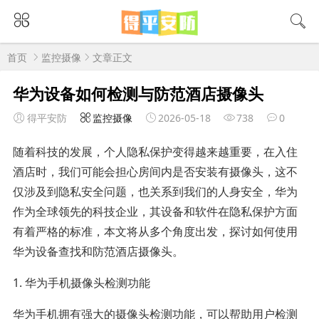
首页
监控摄像
文章正文
华为设备如何检测与防范酒店摄像头
得平安防
监控摄像
2026-05-18
738
0
随着科技的发展，个人隐私保护变得越来越重要，在入住
酒店时，我们可能会担心房间内是否安装有摄像头，这不
仅涉及到隐私安全问题，也关系到我们的人身安全，华为
作为全球领先的科技企业，其设备和软件在隐私保护方面
有着严格的标准，本文将从多个角度出发，探讨如何使用
华为设备查找和防范酒店摄像头。
1. 华为手机摄像头检测功能
华为手机拥有强大的摄像头检测功能，可以帮助用户检测