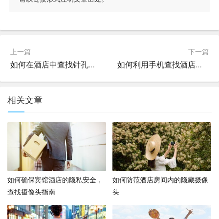
上一篇
下一篇
如何在酒店中查找针孔摄像头
如何利用手机查找酒店内的监控摄像头
相关文章
如何确保宾馆酒店的隐私安全，
如何防范酒店房间内的隐藏摄像
查找摄像头指南
头