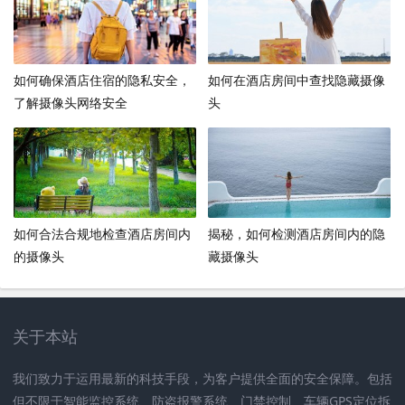
如何确保酒店住宿的隐私安全，
如何在酒店房间中查找隐藏摄像
了解摄像头网络安全
头
如何合法合规地检查酒店房间内
揭秘，如何检测酒店房间内的隐
的摄像头
藏摄像头
关于本站
我们致力于运用最新的科技手段，为客户提供全面的安全保障。包括
但不限于智能监控系统、防盗报警系统、门禁控制、车辆GPS定位拆