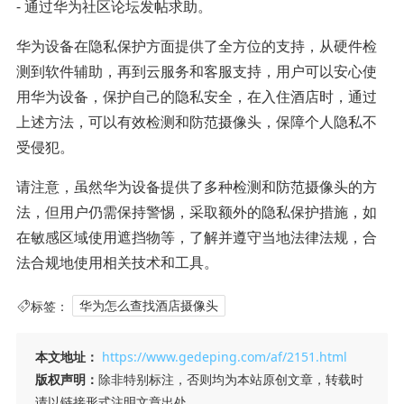
- 通过华为社区论坛发帖求助。
华为设备在隐私保护方面提供了全方位的支持，从硬件检
测到软件辅助，再到云服务和客服支持，用户可以安心使
用华为设备，保护自己的隐私安全，在入住酒店时，通过
上述方法，可以有效检测和防范摄像头，保障个人隐私不
受侵犯。
请注意，虽然华为设备提供了多种检测和防范摄像头的方
法，但用户仍需保持警惕，采取额外的隐私保护措施，如
在敏感区域使用遮挡物等，了解并遵守当地法律法规，合
法合规地使用相关技术和工具。
标签：
华为怎么查找酒店摄像头
本文地址：
https://www.gedeping.com/af/2151.html
版权声明：
除非特别标注，否则均为本站原创文章，转载时
请以链接形式注明文章出处。