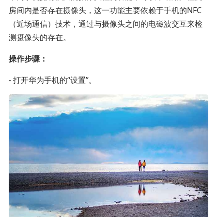
房间内是否存在摄像头，这一功能主要依赖于手机的NFC
（近场通信）技术，通过与摄像头之间的电磁波交互来检
测摄像头的存在。
操作步骤：
- 打开华为手机的“设置”。