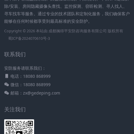
除/安装、房间隐藏摄像头查找、监控探测、窃听检测、寻人找人、
寻车找车等服务。通过专业的技术团队和定制化服务，我们确保客户
能够在任何时候都享受到最高标准的安全防护。
Copyright © 2026 本站由
成都搁得平安防咨询服务有限公司
版权所有
蜀ICP备2024070610号-3
联系我们
安防服务请联系我们：
电话：18080 868999
微信：18080 868999
邮箱：zx@gedeping.com
关注我们