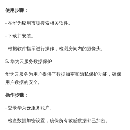
使用步骤：
- 在华为应用市场搜索相关软件。
- 下载并安装。
- 根据软件指示进行操作，检测房间内的摄像头。
5. 华为云服务数据保护
华为云服务为用户提供了数据加密和隐私保护功能，确保
用户数据的安全。
操作步骤：
- 登录华为云服务账户。
- 检查数据加密设置，确保所有敏感数据都已加密。