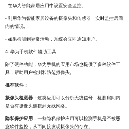
- 在华为智能家居应用中设置安全监控。
- 利用华为智能家居设备的摄像头和传感器，实时监控房间
内的情况。
- 如果检测到异常活动，系统会立即通知用户。
4. 华为手机软件辅助工具
除了硬件功能，华为手机的应用市场也提供了多种软件工
具，帮助用户检测和防范摄像头。
推荐软件：
摄像头检测器
：这类应用可以分析无线信号，检测房间内
是否有摄像头连接到无线网络。
隐私保护应用
：一些隐私保护应用可以检测手机是否被恶
意软件监控，从而间接发现摄像头的存在。