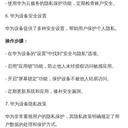
- 使用华为云服务的隐私保护功能，定期检查账户安全。
6. 华为设备安全设置
华为设备提供了多种安全设置，帮助用户保护个人隐私。
操作步骤：
- 在华为设备的“设置”中找到“安全与隐私”选项。
- 启用“应用锁”功能，防止他人未经授权访问敏感应用。
- 开启“屏幕锁定”功能，保护设备不被他人轻易访问。
- 定期更新系统和应用，修补安全漏洞。
7. 华为设备隐私政策
华为非常重视用户的隐私保护，其隐私政策明确规定了用
户数据的处理和保护方式。