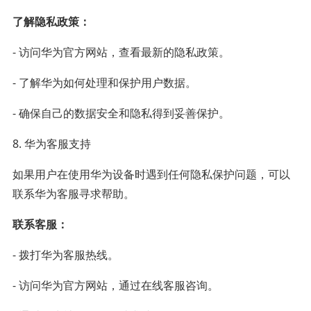
了解隐私政策：
- 访问华为官方网站，查看最新的隐私政策。
- 了解华为如何处理和保护用户数据。
- 确保自己的数据安全和隐私得到妥善保护。
8. 华为客服支持
如果用户在使用华为设备时遇到任何隐私保护问题，可以
联系华为客服寻求帮助。
联系客服：
- 拨打华为客服热线。
- 访问华为官方网站，通过在线客服咨询。