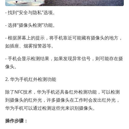
- 找到“安全与隐私”选项。
- 选择“摄像头检测”功能。
- 根据屏幕上的提示，将手机靠近可能藏有摄像头的地方，
如插座、烟雾报警器等。
- 手机会显示检测结果，如果发现异常信号，则可能存在摄
像头。
2. 华为手机红外检测功能
除了NFC技术，华为手机还具备红外检测功能，可以检测
到摄像头的红外光，许多摄像头在工作时会发出红外光，
华为手机可以通过检测这些光来识别摄像头。
操作步骤：