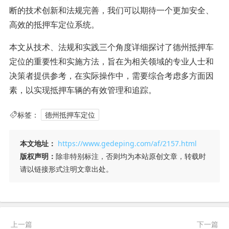
断的技术创新和法规完善，我们可以期待一个更加安全、
高效的抵押车定位系统。
本文从技术、法规和实践三个角度详细探讨了德州抵押车
定位的重要性和实施方法，旨在为相关领域的专业人士和
决策者提供参考，在实际操作中，需要综合考虑多方面因
素，以实现抵押车辆的有效管理和追踪。
标签：
德州抵押车定位
本文地址：
https://www.gedeping.com/af/2157.html
版权声明：
除非特别标注，否则均为本站原创文章，转载时
请以链接形式注明文章出处。
上一篇
下一篇