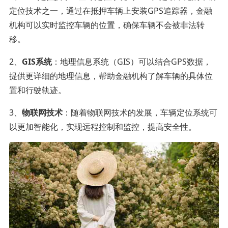
定位技术之一，通过在抵押车辆上安装GPS追踪器，金融
机构可以实时监控车辆的位置，确保车辆不会被非法转
移。
2、
GIS系统
：地理信息系统（GIS）可以结合GPS数据，
提供更详细的地理信息，帮助金融机构了解车辆的具体位
置和行驶轨迹。
3、
物联网技术
：随着物联网技术的发展，车辆定位系统可
以更加智能化，实现远程控制和监控，提高安全性。