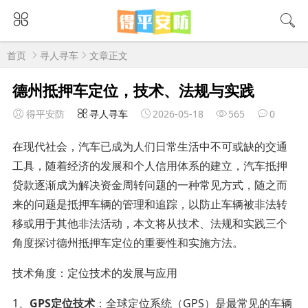
首页
寻人寻车
文章正文
德州抵押车定位，技术、法规与实践
得平安防
寻人寻车
2026-05-18
565
0
在现代社会，汽车已成为人们日常生活中不可或缺的交通
工具，随着经济的发展和个人信用体系的建立，汽车抵押
贷款逐渐成为解决资金周转问题的一种常见方式，随之而
来的问题是抵押车辆的管理和追踪，以防止车辆被非法转
移或用于其他非法活动，本文将从技术、法规和实践三个
角度探讨德州抵押车定位的重要性和实施方法。
技术角度：定位技术的发展与应用
1、
GPS定位技术
：全球定位系统（GPS）是最常见的车辆