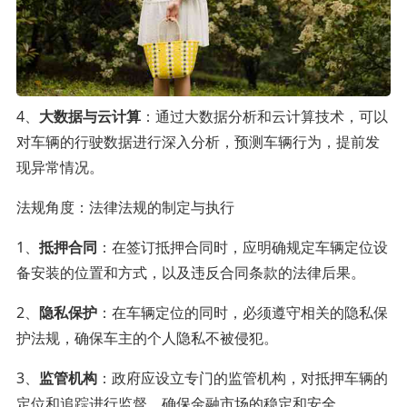
4、
大数据与云计算
：通过大数据分析和云计算技术，可以
对车辆的行驶数据进行深入分析，预测车辆行为，提前发
现异常情况。
法规角度：法律法规的制定与执行
1、
抵押合同
：在签订抵押合同时，应明确规定车辆定位设
备安装的位置和方式，以及违反合同条款的法律后果。
2、
隐私保护
：在车辆定位的同时，必须遵守相关的隐私保
护法规，确保车主的个人隐私不被侵犯。
3、
监管机构
：政府应设立专门的监管机构，对抵押车辆的
定位和追踪进行监督，确保金融市场的稳定和安全。