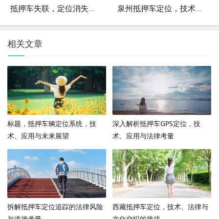
抵押车失联，定位消失背后的风险与应对策略
泉州抵押车定位，技术、法律与市场分析
相关文章
标题，抵押车辆定位系统，技
深入解析抵押车GPS定位，技
术、应用与未来展望
术、应用与法律考量
拆解抵押车定位追踪的法律风险
西藏抵押车定位，技术、法律与
与道德考量
文化交织的挑战