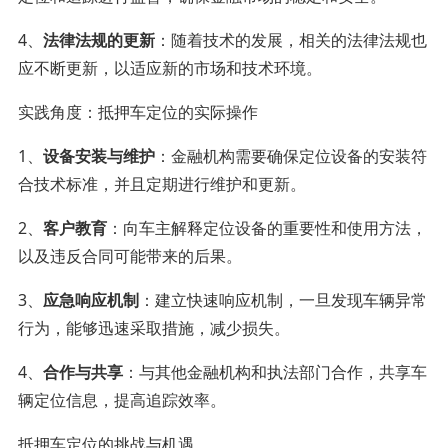
4、
法律法规的更新
：随着技术的发展，相关的法律法规也
应不断更新，以适应新的市场和技术环境。
实践角度：抵押车定位的实际操作
1、
设备安装与维护
：金融机构需要确保定位设备的安装符
合技术标准，并且定期进行维护和更新。
2、
客户教育
：向车主解释定位设备的重要性和使用方法，
以及违反合同可能带来的后果。
3、
应急响应机制
：建立快速响应机制，一旦发现车辆异常
行为，能够迅速采取措施，减少损失。
4、
合作与共享
：与其他金融机构和执法部门合作，共享车
辆定位信息，提高追踪效率。
抵押车定位的挑战与机遇