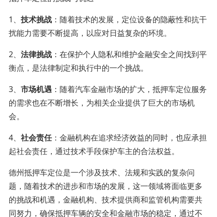
1、
技术挑战
：随着技术的发展，定位设备的隐蔽性和抗干
扰能力需要不断提高，以应对日益复杂的环境。
2、
法律挑战
：在保护个人隐私和维护金融安全之间找到平
衡点，是法律制定和执行中的一个挑战。
3、
市场机遇
：随着汽车金融市场的扩大，抵押车定位服务
的需求也在不断增长，为相关企业提供了巨大的市场机
会。
4、
社会责任
：金融机构在追求经济效益的同时，也应承担
起社会责任，通过技术手段保护车主的合法权益。
德州抵押车定位是一个涉及技术、法规和实践的复杂问
题，随着技术的进步和市场的发展，这一领域将面临更多
的挑战和机遇，金融机构、技术提供商和监管机构需要共
同努力，确保抵押车辆的安全和金融市场的稳定，通过不