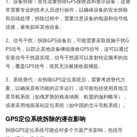
1、设备拆除：首先需要拆除GPS接收器和显示设备，这通
常需要专业的技术人员进行操作，以确保设备的安全拆除
和后续处理，拆除过程中，需要注意设备的电源和信号线
连接，避免损坏其他设备。
2、信号干扰：拆除GPS设备后，可能需要采取措施干扰G
PS信号，以防止其他设备继续接收GPS信号，这可以通过
安装信号干扰器实现，信号干扰器可以发射特定频率的信
号，覆盖GPS信号，使其无法被接收器捕捉。
3、系统替代：在拆除GPS定位系统后，需要考虑替代方
案，以确保原有功能的正常运行，这可能包括使用其他卫
星导航系统（如俄罗斯的格洛纳斯、欧盟的伽利略等），
或者采用地面基站定位系统（如中国的北斗导航系统）。
GPS定位系统拆除的潜在影响
拆除GPS定位系统可能会对多个方面产生影响，包括导