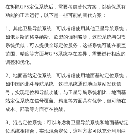
在拆除GPS定位系统后，需要考虑替代方案，以确保原有
功能的正常运行，以下是一些可能的替代方案：
1、其他卫星导航系统：可以考虑使用其他卫星导航系统，
如俄罗斯的格洛纳斯、欧盟的伽利略等，这些系统与GPS
系统类似，可以提供全球定位服务，这些系统可能在覆盖
范围、精度等方面与GPS系统存在差异，需要进行相应的
调整和优化。
2、地面基站定位系统：可以考虑使用地面基站定位系统，
如中国的北斗导航系统，这些系统通过地面基站发送信
号，实现定位和导航功能，与卫星导航系统相比，地面基
站定位系统在信号覆盖、精度等方面具有优势，但可能在
成本、部署等方面存在挑战。
3、混合定位系统：可以考虑将卫星导航系统和地面基站定
位系统相结合，实现混合定位，这种方案可以充分利用两