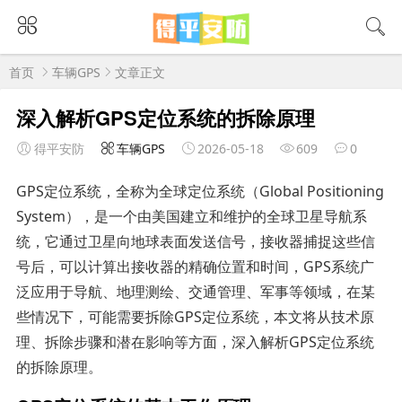
首页
车辆GPS
文章正文
深入解析GPS定位系统的拆除原理
得平安防
车辆GPS
2026-05-18
609
0
GPS定位系统，全称为全球定位系统（Global Positioning
System），是一个由美国建立和维护的全球卫星导航系
统，它通过卫星向地球表面发送信号，接收器捕捉这些信
号后，可以计算出接收器的精确位置和时间，GPS系统广
泛应用于导航、地理测绘、交通管理、军事等领域，在某
些情况下，可能需要拆除GPS定位系统，本文将从技术原
理、拆除步骤和潜在影响等方面，深入解析GPS定位系统
的拆除原理。