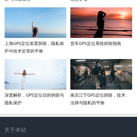
上海GPS定位装置拆除，隐私保
货车GPS定位系统拆除指南
护与技术监管的平衡
深度解析，GPS定位仪的拆除与
南京江宁GPS定位拆除，技术、
隐私保护
法律与隐私的平衡
关于本站