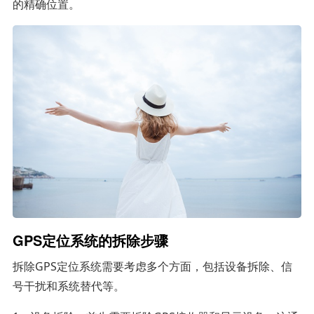
的精确位置。
GPS定位系统的拆除步骤
拆除GPS定位系统需要考虑多个方面，包括设备拆除、信
号干扰和系统替代等。