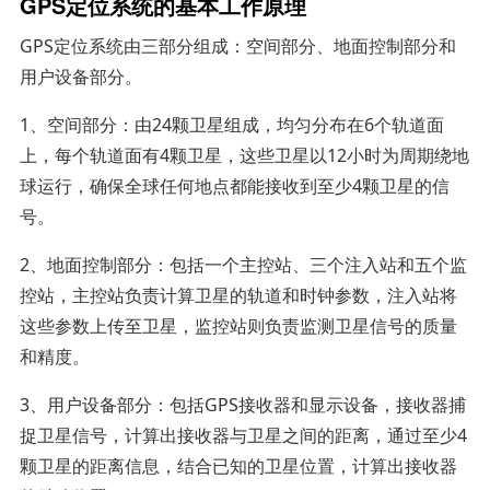
GPS定位系统的基本工作原理
GPS定位系统由三部分组成：空间部分、地面控制部分和
用户设备部分。
1、空间部分：由24颗卫星组成，均匀分布在6个轨道面
上，每个轨道面有4颗卫星，这些卫星以12小时为周期绕地
球运行，确保全球任何地点都能接收到至少4颗卫星的信
号。
2、地面控制部分：包括一个主控站、三个注入站和五个监
控站，主控站负责计算卫星的轨道和时钟参数，注入站将
这些参数上传至卫星，监控站则负责监测卫星信号的质量
和精度。
3、用户设备部分：包括GPS接收器和显示设备，接收器捕
捉卫星信号，计算出接收器与卫星之间的距离，通过至少4
颗卫星的距离信息，结合已知的卫星位置，计算出接收器