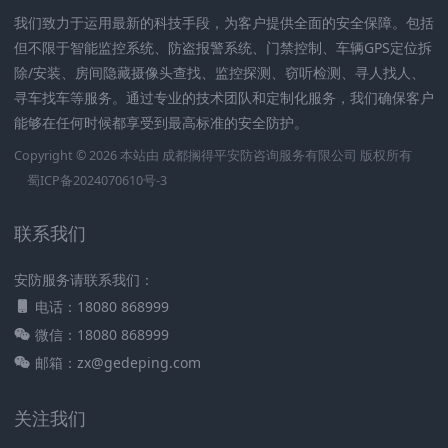
我们致力于运用最新的科技手段，为客户提供全面的安全保障。包括
但不限于智能监控系统、防盗报警系统、门禁控制、车辆GPS定位拆
除/安装、房间隐藏摄像头查找、监控探测、窃听检测、寻人找人、
寻车找车等服务。通过专业的技术团队和定制化服务，我们确保客户
能够在任何时候都享受到最高标准的安全防护。
Copyright © 2026 本站由
成都搁得平安防咨询服务有限公司
版权所有
蜀ICP备2024070610号-3
联系我们
安防服务请联系我们：
电话：18080 868999
微信：18080 868999
邮箱：zx@gedeping.com
关注我们