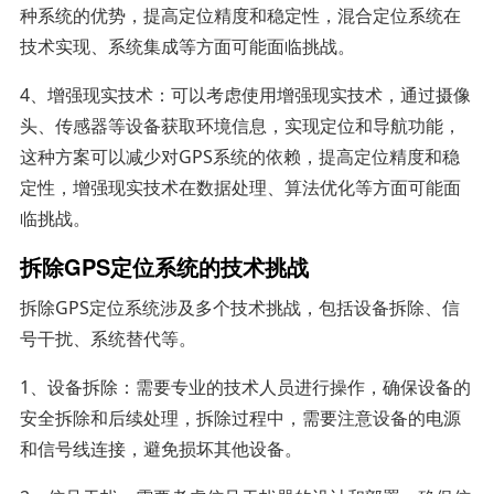
种系统的优势，提高定位精度和稳定性，混合定位系统在
技术实现、系统集成等方面可能面临挑战。
4、增强现实技术：可以考虑使用增强现实技术，通过摄像
头、传感器等设备获取环境信息，实现定位和导航功能，
这种方案可以减少对GPS系统的依赖，提高定位精度和稳
定性，增强现实技术在数据处理、算法优化等方面可能面
临挑战。
拆除GPS定位系统的技术挑战
拆除GPS定位系统涉及多个技术挑战，包括设备拆除、信
号干扰、系统替代等。
1、设备拆除：需要专业的技术人员进行操作，确保设备的
安全拆除和后续处理，拆除过程中，需要注意设备的电源
和信号线连接，避免损坏其他设备。