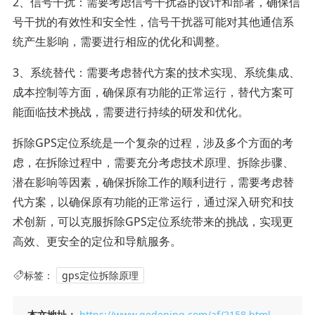
2、信号干扰：需要考虑信号干扰器的设计和部署，确保信
号干扰的有效性和安全性，信号干扰器可能对其他通信系
统产生影响，需要进行相应的优化和调整。
3、系统替代：需要考虑替代方案的技术实现、系统集成、
成本控制等方面，确保原有功能的正常运行，替代方案可
能面临技术挑战，需要进行持续的研发和优化。
拆除GPS定位系统是一个复杂的过程，涉及多个方面的考
虑，在拆除过程中，需要充分考虑技术原理、拆除步骤、
潜在影响等因素，确保拆除工作的顺利进行，需要考虑替
代方案，以确保原有功能的正常运行，通过深入研究和技
术创新，可以克服拆除GPS定位系统带来的挑战，实现更
高效、更安全的定位和导航服务。
标签：
gps定位拆除原理
本文地址：
https://www.gedeping.com/af/2158.html