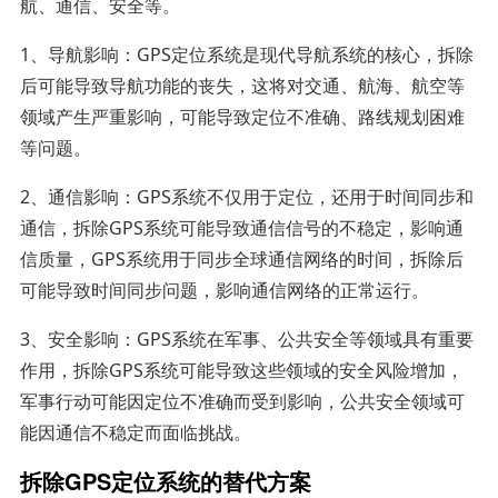
航、通信、安全等。
1、导航影响：GPS定位系统是现代导航系统的核心，拆除
后可能导致导航功能的丧失，这将对交通、航海、航空等
领域产生严重影响，可能导致定位不准确、路线规划困难
等问题。
2、通信影响：GPS系统不仅用于定位，还用于时间同步和
通信，拆除GPS系统可能导致通信信号的不稳定，影响通
信质量，GPS系统用于同步全球通信网络的时间，拆除后
可能导致时间同步问题，影响通信网络的正常运行。
3、安全影响：GPS系统在军事、公共安全等领域具有重要
作用，拆除GPS系统可能导致这些领域的安全风险增加，
军事行动可能因定位不准确而受到影响，公共安全领域可
能因通信不稳定而面临挑战。
拆除GPS定位系统的替代方案