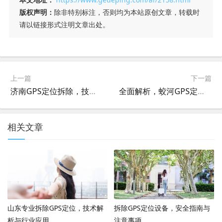
版权声明：
除非特别标注，否则均为本站原创文章，转载时
请以链接形式注明文章出处。
上一篇
下一篇
济南GPS定位拆除，技术、法规与实践
全面解析，蛟河GPS定位系统拆除的必要性与实施策略
相关文章
山东专业拆除GPS定位，技术解
拆除GPS定位设备，安全指南与
析与行业应用
注意事项