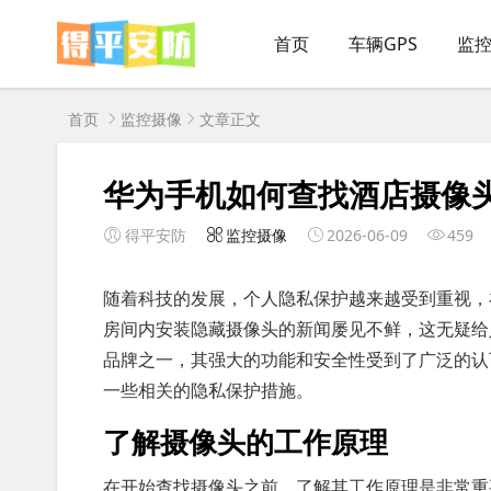
首页
车辆GPS
监
首页
监控摄像
文章正文
华为手机如何查找酒店摄像
得平安防
监控摄像
2026-06-09
459
随着科技的发展，个人隐私保护越来越受到重视，
房间内安装隐藏摄像头的新闻屡见不鲜，这无疑给
品牌之一，其强大的功能和安全性受到了广泛的认
一些相关的隐私保护措施。
了解摄像头的工作原理
在开始查找摄像头之前，了解其工作原理是非常重要