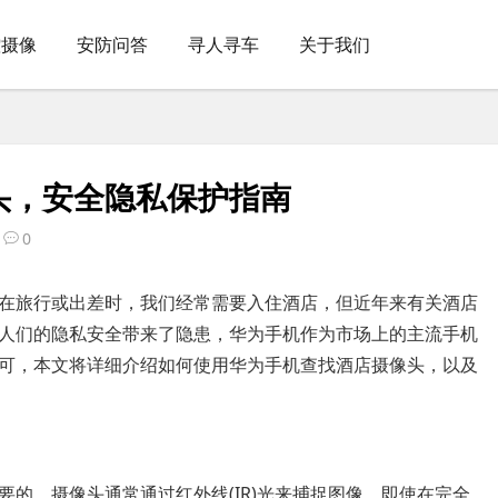
控摄像
安防问答
寻人寻车
关于我们
头，安全隐私保护指南
0
在旅行或出差时，我们经常需要入住酒店，但近年来有关酒店
人们的隐私安全带来了隐患，华为手机作为市场上的主流手机
可，本文将详细介绍如何使用华为手机查找酒店摄像头，以及
的，摄像头通常通过红外线(IR)光来捕捉图像，即使在完全