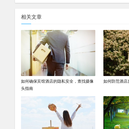
相关文章
如何确保宾馆酒店的隐私安全，查找摄像
如何防范酒店
头指南