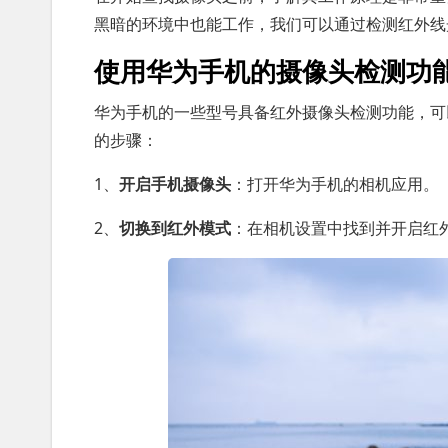
黑暗的环境中也能工作，我们可以通过检测红外线
使用华为手机的摄像头检测功
华为手机的一些型号具备红外摄像头检测功能，可
的步骤：
1、
开启手机摄像头
：打开华为手机的相机应用。
2、
切换到红外模式
：在相机设置中找到并开启红