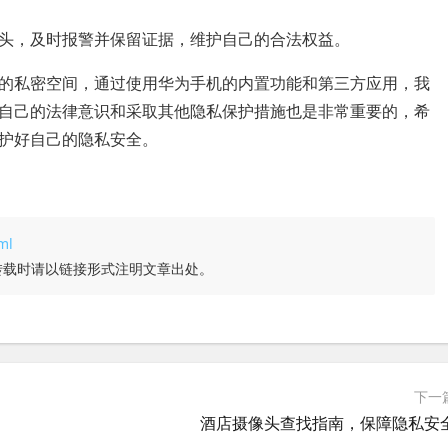
头，及时报警并保留证据，维护自己的合法权益。
的私密空间，通过使用华为手机的内置功能和第三方应用，我
自己的法律意识和采取其他隐私保护措施也是非常重要的，希
护好自己的隐私安全。
ml
转载时请以链接形式注明文章出处。
下一
酒店摄像头查找指南，保障隐私安