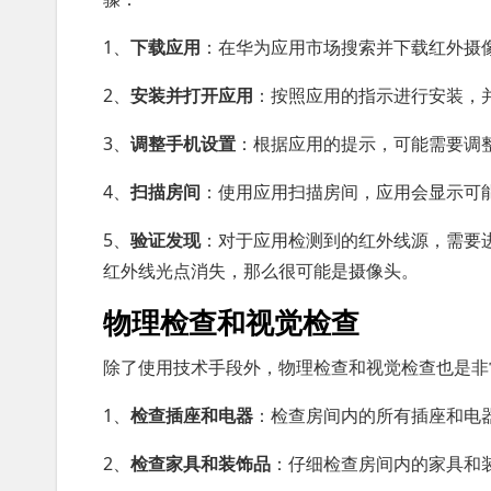
1、
下载应用
：在华为应用市场搜索并下载红外摄
2、
安装并打开应用
：按照应用的指示进行安装，
3、
调整手机设置
：根据应用的提示，可能需要调
4、
扫描房间
：使用应用扫描房间，应用会显示可
5、
验证发现
：对于应用检测到的红外线源，需要
红外线光点消失，那么很可能是摄像头。
物理检查和视觉检查
除了使用技术手段外，物理检查和视觉检查也是非
1、
检查插座和电器
：检查房间内的所有插座和电
2、
检查家具和装饰品
：仔细检查房间内的家具和