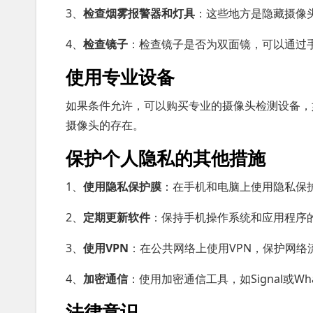
3、
检查烟雾报警器和灯具
：这些地方是隐藏摄像
4、
检查镜子
：检查镜子是否为双面镜，可以通过
使用专业设备
如果条件允许，可以购买专业的摄像头检测设备，
摄像头的存在。
保护个人隐私的其他措施
1、
使用隐私保护膜
：在手机和电脑上使用隐私保
2、
定期更新软件
：保持手机操作系统和应用程序
3、
使用VPN
：在公共网络上使用VPN，保护网络
4、
加密通信
：使用加密通信工具，如Signal或W
法律意识