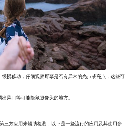
，缓慢移动，仔细观察屏幕是否有异常的光点或亮点，这些可
调出风口等可能隐藏摄像头的地方。
第三方应用来辅助检测，以下是一些流行的应用及其使用步