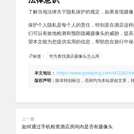
了解当地法律关于隐私保护的规定，如果发现摄像
保护个人隐私是每个人的责任，特别是在酒店这样
们可以有效地检测和预防隐藏摄像头的威胁，提高
望本文能为您提供实用的信息，帮助您在旅行中保
标签：
华为查找酒店摄像头怎么用
本文地址：
https://www.gedeping.com/af/2283.ht
版权声明：
除非特别标注，否则均为本站原创文章，
上一篇
如何通过手机检查酒店房间内是否有摄像头