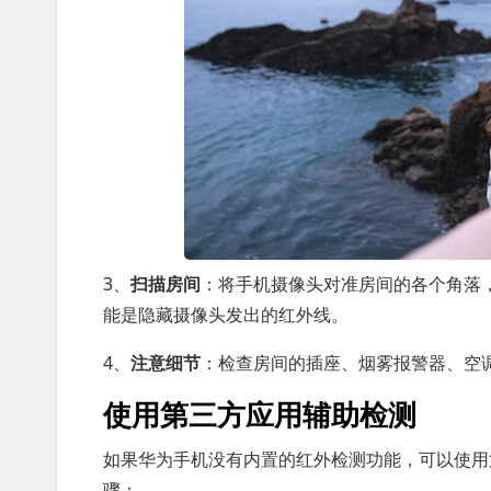
3、
扫描房间
：将手机摄像头对准房间的各个角落
能是隐藏摄像头发出的红外线。
4、
注意细节
：检查房间的插座、烟雾报警器、空
使用第三方应用辅助检测
如果华为手机没有内置的红外检测功能，可以使用
骤：