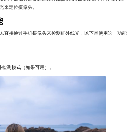
光来定位摄像头。
能
以直接通过手机摄像头来检测红外线光，以下是使用这一功能
外检测模式（如果可用）。