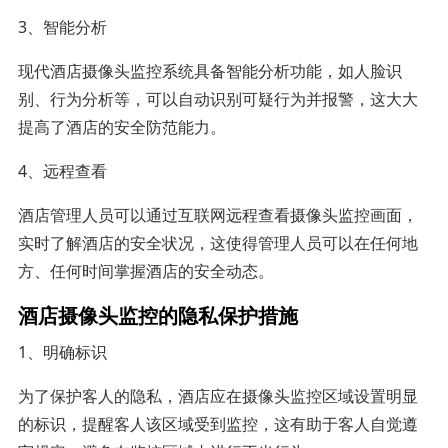
3、智能分析
现代酒店摄像头监控系统具备智能分析功能，如人脸识
别、行为分析等，可以自动识别可疑行为并报警，这大大
提高了酒店的安全防范能力。
4、远程查看
酒店管理人员可以通过互联网远程查看摄像头监控画面，
实时了解酒店的安全状况，这使得管理人员可以在任何地
方、任何时间掌握酒店的安全动态。
酒店摄像头监控的隐私保护措施
1、明确标识
为了保护客人的隐私，酒店应在摄像头监控区域设置明显
的标识，提醒客人该区域受到监控，这有助于客人自觉遵