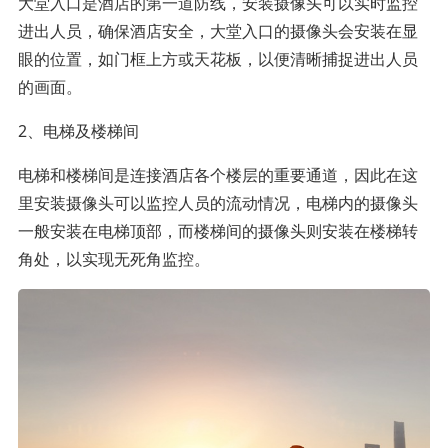
大堂入口是酒店的第一道防线，安装摄像头可以实时监控
进出人员，确保酒店安全，大堂入口的摄像头会安装在显
眼的位置，如门框上方或天花板，以便清晰捕捉进出人员
的画面。
2、电梯及楼梯间
电梯和楼梯间是连接酒店各个楼层的重要通道，因此在这
里安装摄像头可以监控人员的流动情况，电梯内的摄像头
一般安装在电梯顶部，而楼梯间的摄像头则安装在楼梯转
角处，以实现无死角监控。