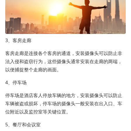
3、客房走廊
客房走廊是连接各个客房的通道，安装摄像头可以防止非
法入侵和盗窃行为，这些摄像头通常安装在走廊的两端，
以便捕捉整个走廊的画面。
4、停车场
停车场是酒店客人停放车辆的地方，安装摄像头可以防止
车辆被盗或损坏，停车场的摄像头一般安装在出入口、车
位附近以及监控室等关键位置。
5、餐厅和会议室