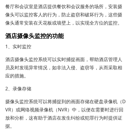
餐厅和会议室是酒店提供餐饮和会议服务的场所，安装摄
像头可以监控客人的行为，防止盗窃和破坏行为，这些摄
像头通常安装在天花板或墙壁上，以实现全方位的监控。
酒店摄像头监控的功能
1、实时监控
酒店摄像头监控系统可以实时捕捉画面，帮助酒店管理人
员及时发现异常情况，如非法入侵、盗窃等，从而采取相
应的措施。
2、录像存储
摄像头监控系统可以将捕捉到的画面存储在硬盘录像机（D
VR）或网络视频录像机（NVR）中，以便在需要时进行回
放和分析，这有助于酒店在发生纠纷或犯罪行为时提供证
据。