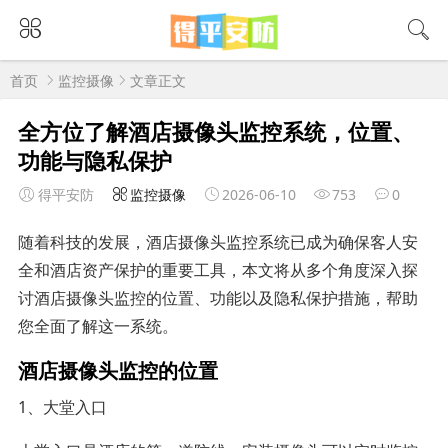
首页
监控摄像
文章正文
全方位了解酒店摄像头监控系统，位置、
功能与隐私保护
得平安防
监控摄像
2026-06-10
753
0
随着科技的发展，酒店摄像头监控系统已成为确保客人安
全和酒店资产保护的重要工具，本文将从多个角度深入探
讨酒店摄像头监控的位置、功能以及隐私保护措施，帮助
您全面了解这一系统。
酒店摄像头监控的位置
1、大堂入口