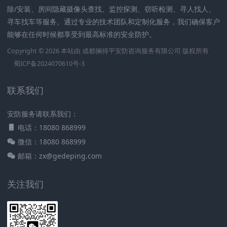
除/安装、房间隐藏摄像头查找、监控探测、窃听检测、寻人找人、
寻车找车等服务。通过专业的技术团队和定制化服务，我们确保客户
能够在任何时候都享受到最高标准的安全防护。
Copyright © 2026 本站由
成都搁得平安防咨询服务有限公司
版权所有
蜀ICP备2024070610号-3
联系我们
安防服务请联系我们：
电话：18080 868999
微信：18080 868999
邮箱：zx@gedeping.com
关注我们