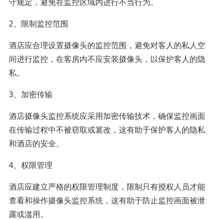
守规定，避免在监控区域内进行不当行为。
2、限制监控范围
酒店应合理设置摄像头的监控范围，避免对客人的私人空
间进行监控，在客房内不应安装摄像头，以保护客人的隐
私。
3、加密传输
酒店摄像头监控系统应采用加密传输技术，确保监控画面
在传输过程中不被窃取或篡改，这有助于保护客人的隐私
和酒店的安全。
4、权限管理
酒店应建立严格的权限管理制度，限制只有授权人员才能
查看和操作摄像头监控系统，这有助于防止监控画面被泄
露或滥用。