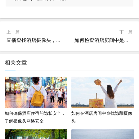
上一篇
下一篇
直播查找酒店摄像头，隐私侵犯与法律边界
如何检查酒店房间中是否有隐藏摄像头
相关文章
如何确保酒店住宿的隐私安全，
如何在酒店房间中查找隐藏摄像
了解摄像头网络安全
头