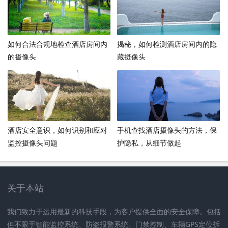
如何合法合规地检查酒店房间内
揭秘，如何检测酒店房间内的隐
的摄像头
藏摄像头
酒店安全意识，如何识别和应对
手机查找酒店摄像头的方法，保
监控摄像头问题
护隐私，从细节做起
关于本站
我们致力于运用最新的科技手段，为客户提供全面的安全保障。包括
但不限于智能监控系统、防盗报警系统、门禁控制、车辆GPS定位拆