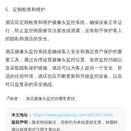
5、定期检查和维护
酒店应定期检查和维护摄像头监控系统，确保设备正常运
行，防止监控画面被非法篡改或泄露，这有助于保护客人
的隐私和酒店的安全。
酒店摄像头监控系统是确保客人安全和酒店资产保护的重
要工具，通过合理设置摄像头监控位置、发挥监控功能以
及采取隐私保护措施，酒店可以为客人提供一个安全、舒
适的住宿环境，酒店也应不断更新和升级监控设备，以应
对日益复杂的安全挑战。
标签：
酒店摄像头监控在哪里查找
本文地址：
https://www.gedeping.com/af/2297.html
版权声明：
除非特别标注，否则均为本站原创文章，转载时
请以链接形式注明文章出处。