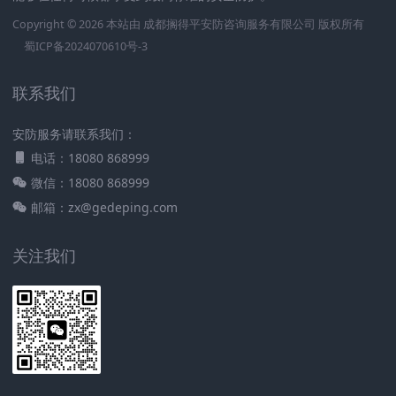
Copyright © 2026 本站由
成都搁得平安防咨询服务有限公司
版权所有
蜀ICP备2024070610号-3
联系我们
安防服务请联系我们：
电话：18080 868999
微信：18080 868999
邮箱：zx@gedeping.com
关注我们