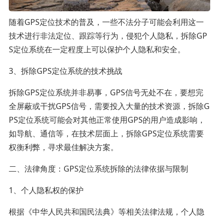
随着GPS定位技术的普及，一些不法分子可能会利用这一
技术进行非法定位、跟踪等行为，侵犯个人隐私，拆除GP
S定位系统在一定程度上可以保护个人隐私和安全。
3、拆除GPS定位系统的技术挑战
拆除GPS定位系统并非易事，GPS信号无处不在，要想完
全屏蔽或干扰GPS信号，需要投入大量的技术资源，拆除G
PS定位系统可能会对其他正常使用GPS的用户造成影响，
如导航、通信等，在技术层面上，拆除GPS定位系统需要
权衡利弊，寻求最佳解决方案。
二、法律角度：GPS定位系统拆除的法律依据与限制
1、个人隐私权的保护
根据《中华人民共和国民法典》等相关法律法规，个人隐