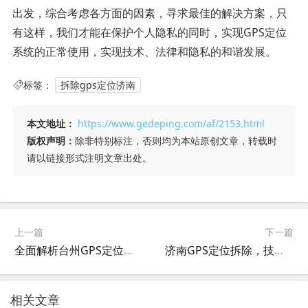
出发，综合考虑各方面的因素，寻求最佳的解决方案，只
有这样，我们才能在保护个人隐私的同时，实现GPS定位
系统的正常使用，实现技术、法律和隐私的和谐发展。
标签：
拆除gps定位济南
本文地址：
https://www.gedeping.com/af/2153.html
版权声明：
除非特别标注，否则均为本站原创文章，转载时
请以链接形式注明文章出处。
上一篇
下一篇
全面解析台州GPS定位拆除服务，技术、流程与注意事项
济南GPS定位拆除，技术、法规与实践
相关文章