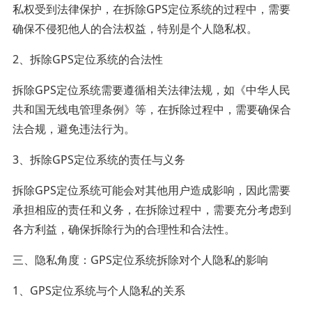
私权受到法律保护，在拆除GPS定位系统的过程中，需要
确保不侵犯他人的合法权益，特别是个人隐私权。
2、拆除GPS定位系统的合法性
拆除GPS定位系统需要遵循相关法律法规，如《中华人民
共和国无线电管理条例》等，在拆除过程中，需要确保合
法合规，避免违法行为。
3、拆除GPS定位系统的责任与义务
拆除GPS定位系统可能会对其他用户造成影响，因此需要
承担相应的责任和义务，在拆除过程中，需要充分考虑到
各方利益，确保拆除行为的合理性和合法性。
三、隐私角度：GPS定位系统拆除对个人隐私的影响
1、GPS定位系统与个人隐私的关系