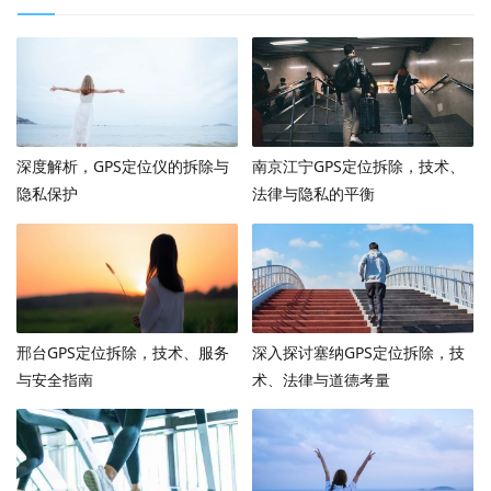
深度解析，GPS定位仪的拆除与
南京江宁GPS定位拆除，技术、
隐私保护
法律与隐私的平衡
邢台GPS定位拆除，技术、服务
深入探讨塞纳GPS定位拆除，技
与安全指南
术、法律与道德考量