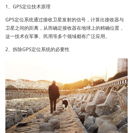
1、GPS定位技术原理
GPS定位系统通过接收卫星发射的信号，计算出接收器与
卫星之间的距离，从而确定接收器在地球上的精确位置，
这一技术在军事、民用等多个领域都有广泛应用。
2、拆除GPS定位系统的必要性