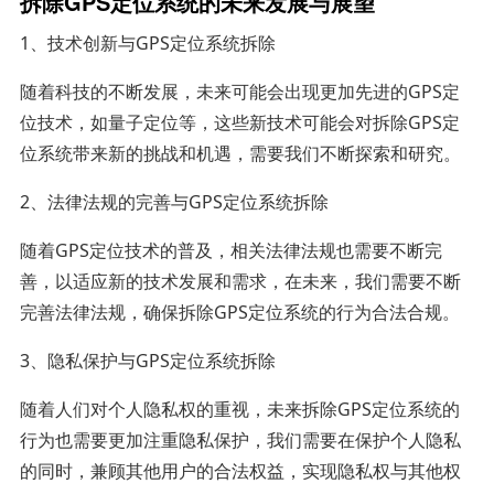
拆除GPS定位系统的未来发展与展望
1、技术创新与GPS定位系统拆除
随着科技的不断发展，未来可能会出现更加先进的GPS定
位技术，如量子定位等，这些新技术可能会对拆除GPS定
位系统带来新的挑战和机遇，需要我们不断探索和研究。
2、法律法规的完善与GPS定位系统拆除
随着GPS定位技术的普及，相关法律法规也需要不断完
善，以适应新的技术发展和需求，在未来，我们需要不断
完善法律法规，确保拆除GPS定位系统的行为合法合规。
3、隐私保护与GPS定位系统拆除
随着人们对个人隐私权的重视，未来拆除GPS定位系统的
行为也需要更加注重隐私保护，我们需要在保护个人隐私
的同时，兼顾其他用户的合法权益，实现隐私权与其他权