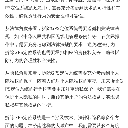
PS定位系统的过程中，需要充分考虑到技术的可行性和有
效性，确保拆除行为的安全性和可靠性。
从法律角度来看，拆除GPS定位系统需要遵循相关法律法
规，如《中华人民共和国无线电管理条例》等，在实际操
作中，需要充分考虑到法律法规的要求，避免违法行为，
拆除GPS定位系统也需要承担相应的责任和义务，确保拆
除行为的合理性和合法性。
从隐私角度来看，拆除GPS定位系统需要充分考虑到个人
隐私权的保护，随着人们对个人隐私权的重视，未来拆除G
PS定位系统的行为也需要更加注重隐私保护，我们需要在
保护个人隐私的同时，兼顾其他用户的合法权益，实现隐
私权与其他权益的平衡。
拆除GPS定位系统是一个涉及技术、法律和隐私等多个方
面的问题，在济南这样的大城市中，我们需要从多个角度