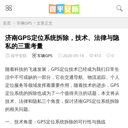
首页
车辆GPS
文章正文
济南GPS定位系统拆除，技术、法律与隐
私的三重考量
得平安防
车辆GPS
2026-05-18
410
0
随着科技的飞速发展，GPS定位技术已经成为我们日常生
活中不可或缺的一部分，它在交通导航、物流追踪、个人
定位服务等领域发挥着重要作用，随着技术的进步，GPS
定位系统的拆除也成为了一个值得关注的话题，本文将从
技术、法律和隐私三个角度，探讨济南GPS定位系统拆除
的相关问题。
一、技术角度：GPS定位系统拆除的可行性与挑战