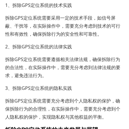
1、拆除GPS定位系统的技术实践
拆除GPS定位系统需要采用一定的技术手段，如信号屏
蔽、干扰等，在实际操作中，需要充分考虑到技术的可行
性和有效性，确保拆除行为的安全性和可靠性。
2、拆除GPS定位系统的法律实践
拆除GPS定位系统需要遵循相关法律法规，确保拆除行为
的合法性，在实际操作中，需要充分考虑到法律法规的要
求，避免违法行为。
3、拆除GPS定位系统的隐私实践
拆除GPS定位系统需要充分考虑到个人隐私权的保护，确
保拆除行为的合理性，在实际操作中，需要充分考虑到个
人隐私权的保护，实现隐私权与其他权益的平衡。