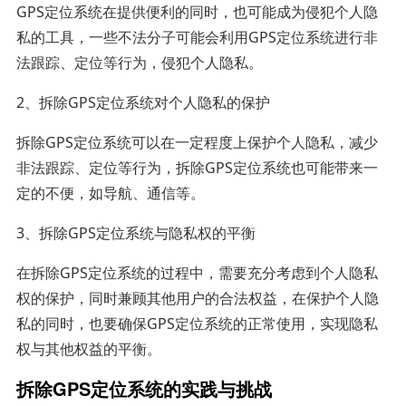
GPS定位系统在提供便利的同时，也可能成为侵犯个人隐
私的工具，一些不法分子可能会利用GPS定位系统进行非
法跟踪、定位等行为，侵犯个人隐私。
2、拆除GPS定位系统对个人隐私的保护
拆除GPS定位系统可以在一定程度上保护个人隐私，减少
非法跟踪、定位等行为，拆除GPS定位系统也可能带来一
定的不便，如导航、通信等。
3、拆除GPS定位系统与隐私权的平衡
在拆除GPS定位系统的过程中，需要充分考虑到个人隐私
权的保护，同时兼顾其他用户的合法权益，在保护个人隐
私的同时，也要确保GPS定位系统的正常使用，实现隐私
权与其他权益的平衡。
拆除GPS定位系统的实践与挑战