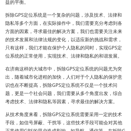
益的平衡。
拆除GPS定位系统是一个复杂的问题，涉及技术、法律和
隐私等多个方面，在实际操作中，我们需要充分考虑到各
方面的因素，寻求最佳的解决方案，我们也需要关注未来
的技术发展和法律法规的变化，以适应新的挑战和需求，
只有这样，我们才能在保护个人隐私的同时，实现GPS定
位系统的正常使用，实现技术、法律和隐私的和谐发展。
在济南这样的大城市中，拆除GPS定位系统的问题尤为突
出，随着城市化进程的加快，人们对于个人隐私的保护意
识也在不断提高，拆除GPS定位系统不仅是一个技术问
题，更是一个社会问题，我们需要从多个角度出发，综合
考虑技术、法律和隐私等因素，寻求最佳的解决方案。
从技术角度来看，拆除GPS定位系统需要采用一定的技术
手段，如信号屏蔽、干扰等，这些技术手段可能会对其他
正常使用GPS的用户造成影响，如导航、通信等，在拆除G