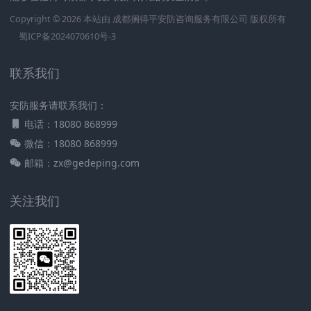
Copyright © 2026 本站由
成都搁得平安防咨询服务有限公司
版权所有
蜀ICP备2024070610号-3
联系我们
安防服务请联系我们：
电话：18080 868999
微信：18080 868999
邮箱：zx@gedeping.com
关注我们